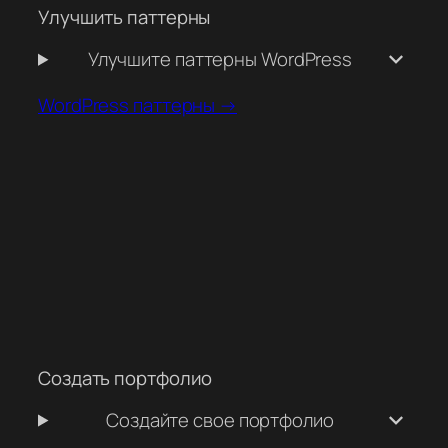
Улучшить паттерны
Улучшите паттерны WordPress
WordPress паттерны →
Создать портфолио
Создайте свое портфолио