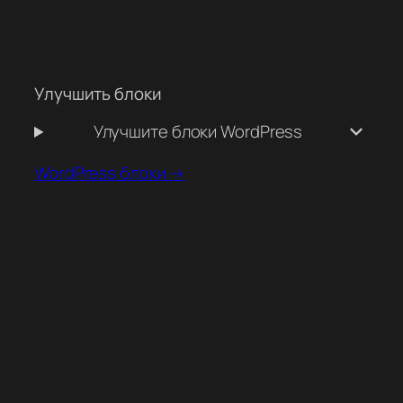
Улучшить блоки
Улучшите блоки WordPress
WordPress блоки →