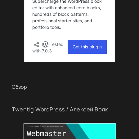
Обзор
Twentig WordPress / Алексей Волк