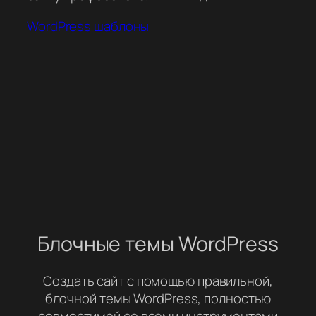
WordPress шаблоны
Блочные темы WordPress
Создать сайт с помощью правильной,
блочной темы WordPress, полностью
совместимой со всеми инструментами