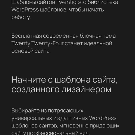
Шаблоны сайтов Twentig это библиотека
WordPress шаблонов, чтобы начать
работу.
Бесплатная современная блочная тема
Twenty Twenty-Four станет идеальной
основой сайта.
Начните с шаблона сайта,
созданного дизайнером
Выбирайте из потрясающих,
универсальных и адаптивных WordPress
шаблонов сайтов, мгновенно придающих
сайту профессиональный вид.