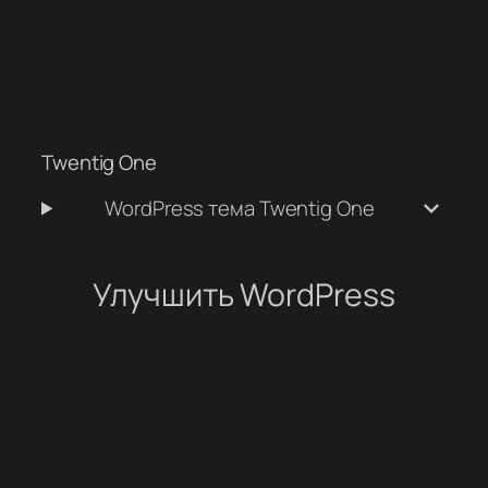
Twentig One
WordPress тема Twentig One
Улучшить WordPress