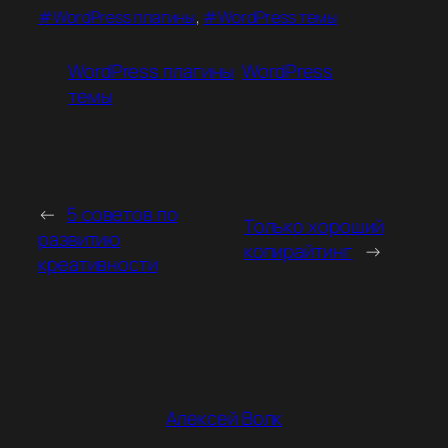
WordPress плагины
, 
WordPress темы
WordPress плагины
WordPress
темы
←
5 советов по
Только хороший
развитию
копирайтинг
→
креативности
Алексей Волк