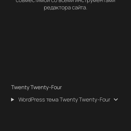
редактора сайта.
Twenty Twenty-Four
WordPress тема Twenty Twenty-Four