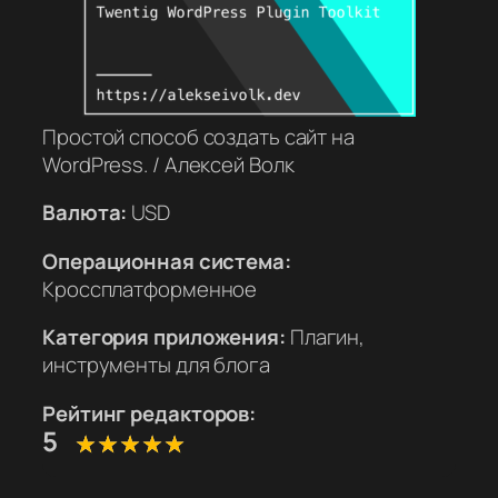
Простой способ создать сайт на
WordPress. / Алексей Волк
Валюта:
USD
Операционная система:
Кроссплатформенное
Категория приложения:
Плагин,
инструменты для блога
Рейтинг редакторов:
5