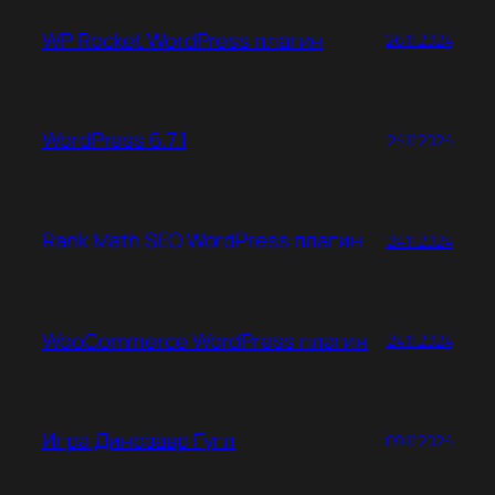
WP Rocket WordPress плагин
26.11.2024
WordPress 6.7.1
24.11.2024
Rank Math SEO WordPress плагин
24.11.2024
WooCommerce WordPress плагин
24.11.2024
Игра Динозавр Гугл
09.11.2024