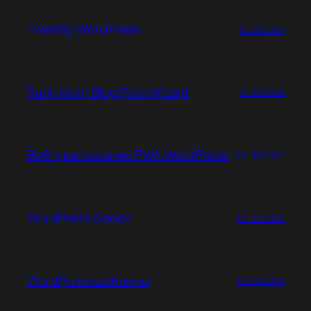
Twentig WordPress
16.08.2024
Rank Math Blog Post Wizard
16.08.2024
Веб-приложение PWA WordPress
04.08.2024
WordPress блоки
03.08.2024
WordPress шаблоны
03.08.2024