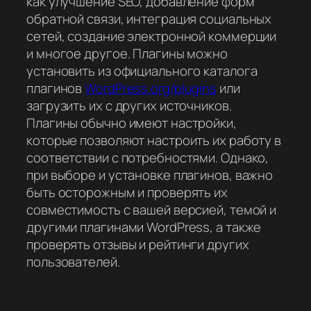
как улучшение SEO, добавление форм
обратной связи, интеграция социальных
сетей, создание электронной коммерции
и многое другое. Плагины можно
установить из официального каталога
плагинов
WordPress.org/plugins
или
загрузить их с других источников.
Плагины обычно имеют настройки,
которые позволяют настроить их работу в
соответствии с потребностями. Однако,
при выборе и установке плагинов, важно
быть осторожным и проверять их
совместимость с вашей версией, темой и
другими плагинами WordPress, а также
проверять отзывы и рейтинги других
пользователей.