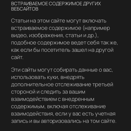
ВСТРАИВАЕМОЕ СОДЕРЖИМОЕ ДРУГИХ
ВЕБСАЙТОВ
Статьи на этом сайте могут включать
встраиваемое содержимое (например
видео, изображения, статьи и др.),
подобное содержимое ведет себя так же,
как если бы посетитель зашел на другой
сайт.
Эти сайты могут собирать данные о вас,
использовать куки, внедрять
дополнительное отслеживание третьей
стороной и следить за вашим
взаимодействием с внедренным
содержимым, включая отслеживание
взаимодействия, если у вас есть учетная
запись и вы авторизовались на том сайте.