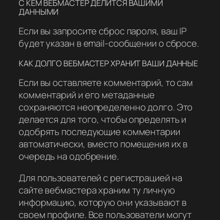
С КЕМ ВЕБМАСТЕР ДЕЛИТСЯ ВАШИМИ
ДАННЫМИ
Если вы запросите сброс пароля, ваш IP
будет указан в email-сообщении о сбросе.
КАК ДОЛГО ВЕБМАСТЕР ХРАНИТ ВАШИ ДАННЫЕ
Если вы оставляете комментарий, то сам
комментарий и его метаданные
сохраняются неопределенно долго. Это
делается для того, чтобы определять и
одобрять последующие комментарии
автоматически, вместо помещения их в
очередь на одобрение.
Для пользователей с регистрацией на
сайте вебмастера храним ту личную
информацию, которую они указывают в
своем профиле. Все пользователи могут