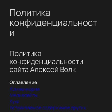
Политика
конфиденциальност
и
Политика
конфиденциальности
сайта Алексей Волк
Оглавление
Комментарии
Медиафайлы
Куки
Встраиваемое содержимое других