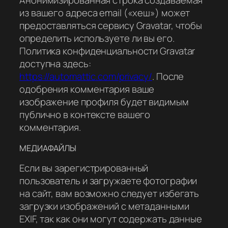
Анонимизированная строка создаваемая
из вашего адреса email («хеш») может
предоставляться сервису Gravatar, чтобы
определить используете ли вы его.
Политика конфиденциальности Gravatar
доступна здесь:
https://automattic.com/privacy/
. После
одобрения комментария ваше
изображение профиля будет видимым
публично в контексте вашего
комментария.
МЕДИАФАЙЛЫ
Если вы зарегистрированный
пользователь и загружаете фотографии
на сайт, вам возможно следует избегать
загрузки изображений с метаданными
EXIF, так как они могут содержать данные