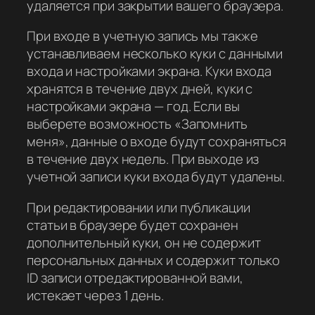
удаляется при закрытии вашего браузера.
При входе в учетную запись мы также
устанавливаем несколько куки с данными
входа и настройками экрана. Куки входа
хранятся в течение двух дней, куки с
настройками экрана — год. Если вы
выберете возможность «Запомнить
меня», данные о входе будут сохраняться
в течение двух недель. При выходе из
учетной записи куки входа будут удалены.
При редактировании или публикации
статьи в браузере будет сохранен
дополнительный куки, он не содержит
персональных данных и содержит только
ID записи отредактированной вами,
истекает через 1 день.