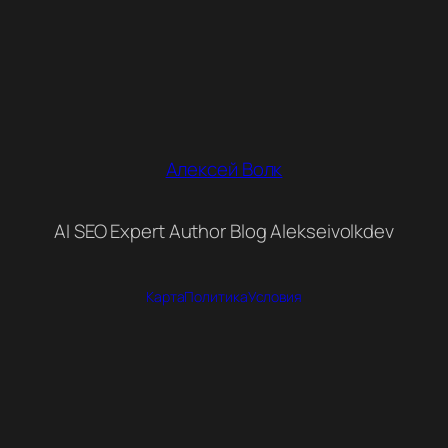
Алексей Волк
AI SEO Expert Author Blog Alekseivolkdev
Карта
Политика
Условия