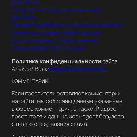
вебсайтов
С кем вебмастер делится вашими
данными
Как долго вебмастер хранит ваши данные
Какие у вас права на ваши данные
Куда отправляются ваши данные
Ссылки на другие страницы
Политика конфиденциальности
сайта
Алексей Волк:
https://alekseivolk.dev
КОММЕНТАРИИ
Если посетитель оставляет комментарий
на сайте, мы собираем данные указанные
в форме комментария, а также IP адрес
посетителя и данные user-agent браузера
с целью определения спама.