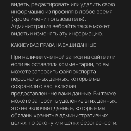
видеть, редактировать или удалить свою
информацию из профиля в любое время
(кроме имени пользователя).
Администрация вебсайта также может
видеть и изменять эту информацию.
КАКИЕ У ВАС ПРАВА НА ВАШИ ДАННЫЕ
При наличии учетной записи на сайте или
если вы оставляли комментарии, то вы
можете запросить файл экспорта
персональных данных, которые мы
сохранили о вас, включая
предоставленные вами данные. Вы также
можете запросить удаление этих данных,
это не включает данные, которые мы
обязаны хранить в административных
целях, по закону или целях безопасности.