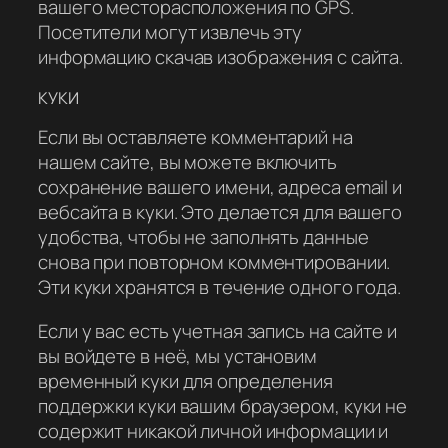
вашего месторасположения по GPS.
Посетители могут извлечь эту
информацию скачав изображения с сайта.
КУКИ
Если вы оставляете комментарий на
нашем сайте, вы можете включить
сохранение вашего имени, адреса email и
вебсайта в куки. Это делается для вашего
удобства, чтобы не заполнять данные
снова при повторном комментировании.
Эти куки хранятся в течение одного года.
Если у вас есть учетная запись на сайте и
вы войдете в неё, мы установим
временный куки для определения
поддержки куки вашим браузером, куки не
содержит никакой личной информации и