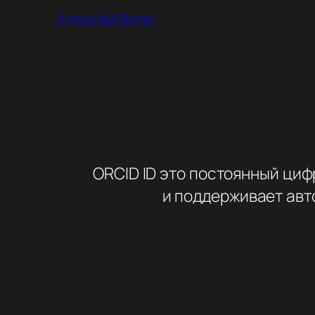
Алексей Волк
ORCID ID это постоянный циф
и поддерживает авт