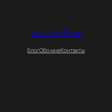
Алексей Волк
Блог
Обо мне
Контакты