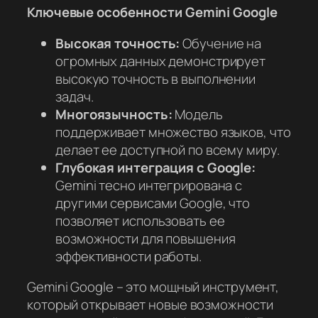
Ключевые особенности Gemini Google
Высокая точность:
Обучение на
огромных данных демонстрирует
высокую точность в выполнении
задач.
Многоязычность:
Модель
поддерживает множество языков, что
делает ее доступной по всему миру.
Глубокая интеграция с Google:
Gemini тесно интегрирована с
другими сервисами Google, что
позволяет использовать ее
возможности для повышения
эффективности работы.
Gemini Google – это мощный инструмент,
который открывает новые возможности