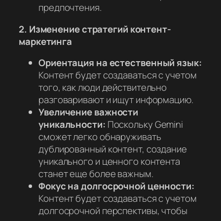
предпочтения.
2. Изменение стратегий контент-
маркетинга
Ориентация на естественный язык:
Контент будет создаваться с учетом
того, как люди действительно
разговаривают и ищут информацию.
Увеличение важности
уникальности:
Поскольку Gemini
сможет легко обнаруживать
дублированный контент, создание
уникального и ценного контента
станет еще более важным.
Фокус на долгосрочной ценности:
Контент будет создаваться с учетом
долгосрочной перспективы, чтобы