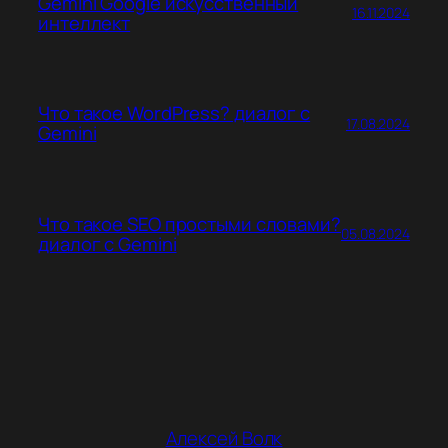
Gemini Google искусственный
16.11.2024
интеллект
Что такое WordPress? диалог с
17.08.2024
Gemini
Что такое SEO простыми словами?
05.08.2024
диалог с Gemini
Алексей Волк