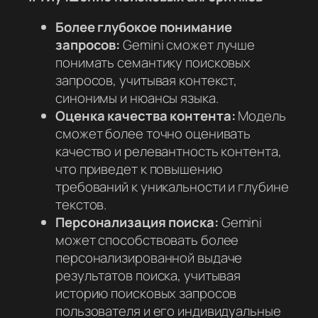
Более глубокое понимание
запросов:
Gemini сможет лучше
понимать семантику поисковых
запросов, учитывая контекст,
синонимы и нюансы языка.
Оценка качества контента:
Модель
сможет более точно оценивать
качество и релевантность контента,
что приведет к повышению
требований к уникальности и глубине
текстов.
Персонализация поиска:
Gemini
может способствовать более
персонализированной выдаче
результатов поиска, учитывая
историю поисковых запросов
пользователя и его индивидуальные