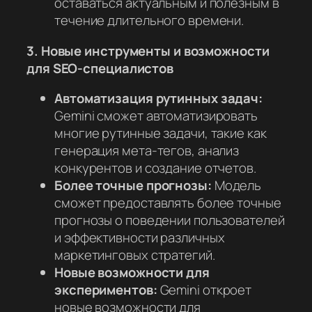
оставаться актуальным и полезным в
течение длительного времени.
3. Новые инструменты и возможности
для SEO-специалистов
Автоматизация рутинных задач:
Gemini сможет автоматизировать
многие рутинные задачи, такие как
генерация мета-тегов, анализ
конкурентов и создание отчетов.
Более точные прогнозы:
Модель
сможет предоставлять более точные
прогнозы о поведении пользователей
и эффективности различных
маркетинговых стратегий.
Новые возможности для
экспериментов:
Gemini откроет
новые возможности для