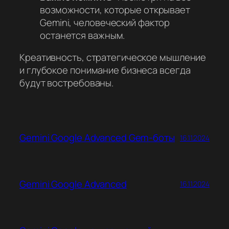
возможности, которые открывает
Gemini, человеческий фактор
останется важным.
Креативность, стратегическое мышление
и глубокое понимание бизнеса всегда
будут востребованы.
Gemini Google Advanced Gem-боты
16.11.2024
Gemini Google Advanced
16.11.2024