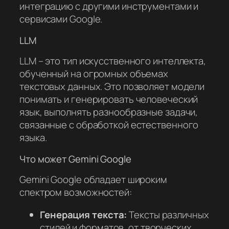
интеграцию с другими инструментами и
сервисами Google.
LLM
LLM – это тип искусственного интеллекта,
обученный на огромных объемах
текстовых данных. Это позволяет модели
понимать и генерировать человеческий
язык, выполнять разнообразные задачи,
связанные с обработкой естественного
языка.
Что может Gemini Google
Gemini Google обладает широким
спектром возможностей:
Генерация текста:
Тексты различных
стилей и форматов, от творческих