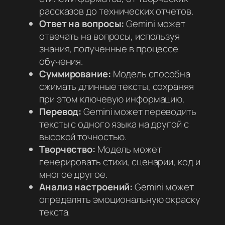
рассказов до технических отчетов.
Ответ на вопросы:
Gemini может
отвечать на вопросы, используя
знания, полученные в процессе
обучения.
Суммирование:
Модель способна
сжимать длинные тексты, сохраняя
при этом ключевую информацию.
Перевод:
Gemini может переводить
тексты с одного языка на другой с
высокой точностью.
Творчество:
Модель может
генерировать стихи, сценарии, код и
многое другое.
Анализ настроений:
Gemini может
определять эмоциональную окраску
текста.