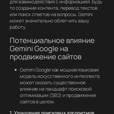
для взаимодействия с информацией. Будь
то создание контента, перевод текстов
или поиск ответов на вопросы, Gemini
может значительно облегчить вашу
работу.
Потенциальное влияние
Gemini Google на
продвижение сайтов
Gemini Google как мощная языковая
модель искусственного интеллекта
может оказать существенное
влияние на ландшафт поисковой
оптимизации (SEO) и продвижения
сайтов в целом.
1. Улучшение поисковых алгоритмов