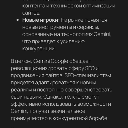
контента и технической оптимизации
сайтов.
Новые игроки:
На рынке появятся
новые инструменты и сервисы,
основанные на технологиях Gemini,
что приведет к усилению
конкуренции.
В целом, Gemini Google обещает
революционизировать сферу SEO и
продвижения сайтов. SEO-специалистам
придется адаптироваться к новым
реалиям и постоянно совершенствовать
свои навыки. Однако, те, кто смогут
эффективно использовать возможности
Gemini, получат значительное
преимущество в конкурентной борьбе.